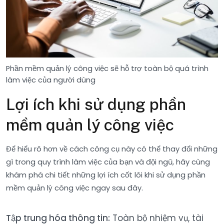
Phần mềm quản lý công việc sẽ hỗ trợ toàn bộ quá trình
làm việc của người dùng
Lợi ích khi sử dụng phần
mềm quản lý công việc
Để hiểu rõ hơn về cách công cụ này có thể thay đổi những
gì trong quy trình làm việc của bạn và đội ngũ, hãy cùng
khám phá chi tiết những lợi ích cốt lõi khi sử dụng phần
mềm quản lý công việc ngay sau đây.
Tập trung hóa thông tin:
Toàn bộ nhiệm vụ, tài