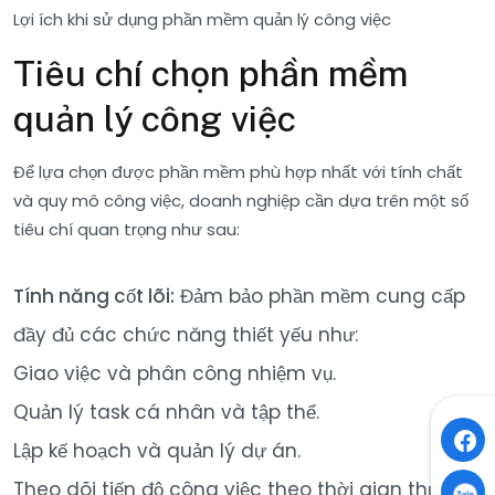
Lợi ích khi sử dụng phần mềm quản lý công việc
Tiêu chí chọn phần mềm
quản lý công việc
Để lựa chọn được phần mềm phù hợp nhất với tính chất
và quy mô công việc, doanh nghiệp cần dựa trên một số
tiêu chí quan trọng như sau:
Tính năng cốt lõi:
Đảm bảo phần mềm cung cấp
đầy đủ các chức năng thiết yếu như:
Giao việc và phân công nhiệm vụ.
Quản lý task cá nhân và tập thể.
Lập kế hoạch và quản lý dự án.
Theo dõi tiến độ công việc theo thời gian thực.