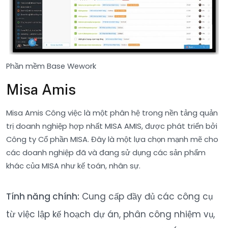
Phần mềm Base Wework
Misa Amis
Misa Amis Công việc là một phân hệ trong nền tảng quản
trị doanh nghiệp hợp nhất MISA AMIS, được phát triển bởi
Công ty Cổ phần MISA. Đây là một lựa chọn mạnh mẽ cho
các doanh nghiệp đã và đang sử dụng các sản phẩm
khác của MISA như kế toán, nhân sự.
Tính năng chính:
Cung cấp đầy đủ các công cụ
từ việc lập kế hoạch dự án, phân công nhiệm vụ,