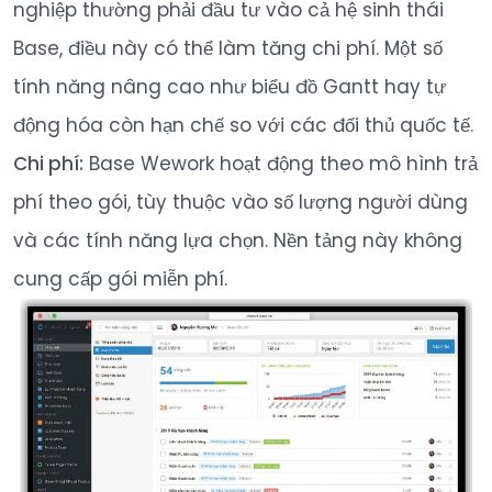
nghiệp thường phải đầu tư vào cả hệ sinh thái
Base, điều này có thể làm tăng chi phí. Một số
tính năng nâng cao như biểu đồ Gantt hay tự
động hóa còn hạn chế so với các đối thủ quốc tế.
Chi phí:
Base Wework hoạt động theo mô hình trả
phí theo gói, tùy thuộc vào số lượng người dùng
và các tính năng lựa chọn. Nền tảng này không
cung cấp gói miễn phí.