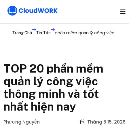
phần mềm quản lý công việc
Trang Chủ
Tin Tức
TOP 20 phần mềm
quản lý công việc
thông minh và tốt
nhất hiện nay
Phương Nguyễn
Tháng 5 15, 2026