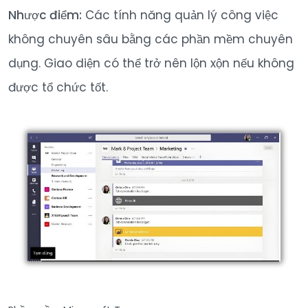
Nhược điểm:
Các tính năng quản lý công việc
không chuyên sâu bằng các phần mềm chuyên
dụng. Giao diện có thể trở nên lộn xộn nếu không
được tổ chức tốt.