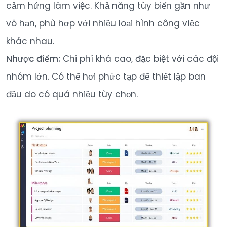
cảm hứng làm việc. Khả năng tùy biến gần như
vô hạn, phù hợp với nhiều loại hình công việc
khác nhau.
Nhược điểm:
Chi phí khá cao, đặc biệt với các đội
nhóm lớn. Có thể hơi phức tạp để thiết lập ban
đầu do có quá nhiều tùy chọn.