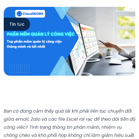
Tin tức
Bạn có đang cảm thấy quá tải khi phải liên tục chuyển đổi
giữa email, Zalo và các file Excel rời rạc để theo dõi tiến độ
công việc? Tình trạng thông tin phân mảnh, nhiệm vụ
chồng chéo và khó phối hợp không chỉ làm giảm hiệu suất