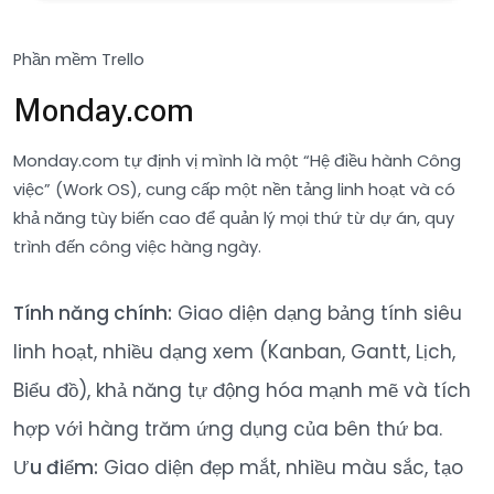
Phần mềm Trello
Monday.com
Monday.com tự định vị mình là một “Hệ điều hành Công
việc” (Work OS), cung cấp một nền tảng linh hoạt và có
khả năng tùy biến cao để quản lý mọi thứ từ dự án, quy
trình đến công việc hàng ngày.
Tính năng chính:
Giao diện dạng bảng tính siêu
linh hoạt, nhiều dạng xem (Kanban, Gantt, Lịch,
Biểu đồ), khả năng tự động hóa mạnh mẽ và tích
hợp với hàng trăm ứng dụng của bên thứ ba.
Ưu điểm:
Giao diện đẹp mắt, nhiều màu sắc, tạo