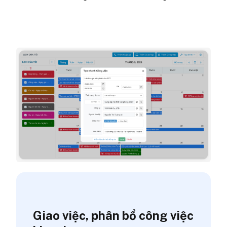
Giao việc, phân bổ công việc