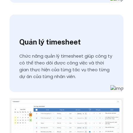
Quản lý timesheet
Chức năng quản lý timesheet giúp công ty
có thể theo dõi được công việc và thời
gian thực hiện của từng tác vụ theo từng
dự án của từng nhân viên.