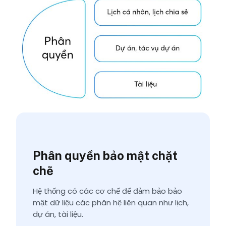
Phân quyền bảo mật chặt
chẽ
Hệ thống có các cơ chế để đảm bảo bảo
mật dữ liệu các phân hệ liên quan như lịch,
dự án, tài liệu.