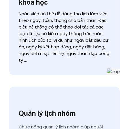
khoa học
Nhân viên có thể dễ dàng tạo lịch làm việc
theo ngày, tuần, tháng cho bản thân. Đặc
biệt, hệ thống có thể theo dõi tất cả các
loại dữ liệu có kiểu ngày tháng trên màn
hình Lịch của tôi ví dụ như ngày bắt đầu dự
án, ngày ký kết hợp đồng, ngày đặt hàng,
ngày sinh nhật liên hệ, ngày thành lập công
ty …
Quản lý lịch nhóm
Chức năng quản lý lịch nhóm giúp người