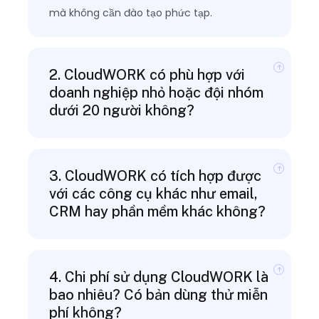
mà không cần đào tạo phức tạp.
2. CloudWORK có phù hợp với
doanh nghiệp nhỏ hoặc đội nhóm
dưới 20 người không?
3. CloudWORK có tích hợp được
với các công cụ khác như email,
CRM hay phần mềm khác không?
4. Chi phí sử dụng CloudWORK là
bao nhiêu? Có bản dùng thử miễn
phí không?