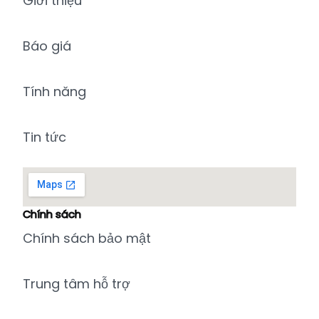
Giới thiệu
Báo giá
Tính năng
Tin tức
Chính sách
Chính sách bảo mật
Trung tâm hỗ trợ