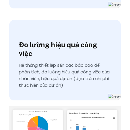
Đo lường hiệu quả công
việc
Hệ thống thiết lập sẵn các báo cáo để
phân tích, đo lường hiệu quả công việc của
nhân viên, hiệu quả dự án (dựa trên chi phí
thực hiện của dự án)