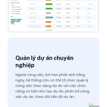
Quản lý dự án chuyên
nghiệp
Ngoài công việc, lịch hẹn phát sinh hằng
ngày, hệ thống còn có thể tổ chức quản lý
công việc theo dạng dự án với các chức
năng cơ bản như tạo dự án, phân bổ công
việc dự án, theo dõi tiến độ dự án…